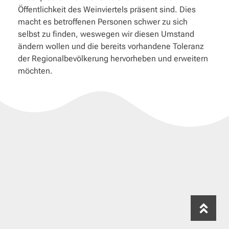
Öffentlichkeit des Weinviertels präsent sind. Dies
macht es betroffenen Personen schwer zu sich
selbst zu finden, weswegen wir diesen Umstand
ändern wollen und die bereits vorhandene Toleranz
der Regionalbevölkerung hervorheben und erweitern
möchten.