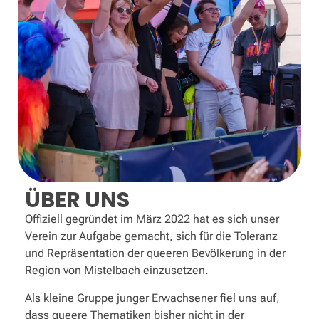
ÜBER UNS
Offiziell gegründet im März 2022 hat es sich unser
Verein zur Aufgabe gemacht, sich für die Toleranz
und Repräsentation der queeren Bevölkerung in der
Region von Mistelbach einzusetzen.
Als kleine Gruppe junger Erwachsener fiel uns auf,
dass queere Thematiken bisher nicht in der