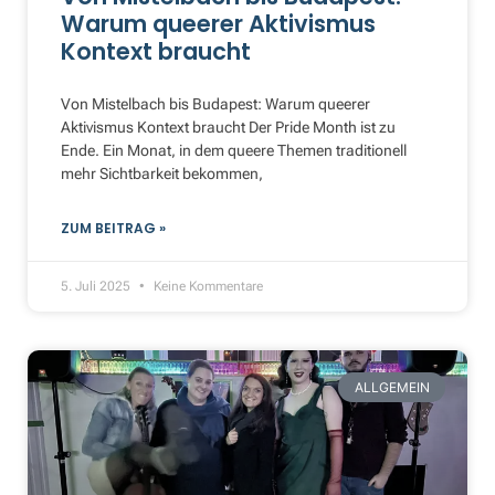
Warum queerer Aktivismus
Kontext braucht
Von Mistelbach bis Budapest: Warum queerer
Aktivismus Kontext braucht Der Pride Month ist zu
Ende. Ein Monat, in dem queere Themen traditionell
mehr Sichtbarkeit bekommen,
ZUM BEITRAG »
5. Juli 2025
Keine Kommentare
ALLGEMEIN