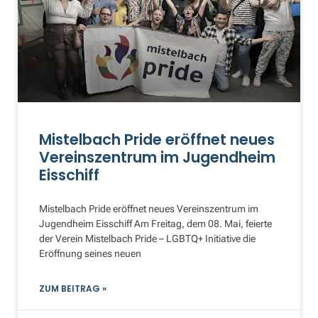
Mistelbach Pride eröffnet neues
Vereinszentrum im Jugendheim
Eisschiff
Mistelbach Pride eröffnet neues Vereinszentrum im
Jugendheim Eisschiff Am Freitag, dem 08. Mai, feierte
der Verein Mistelbach Pride – LGBTQ+ Initiative die
Eröffnung seines neuen
ZUM BEITRAG »