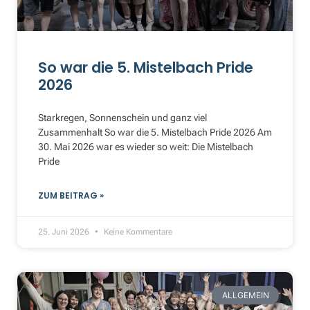
So war die 5. Mistelbach Pride
2026
Starkregen, Sonnenschein und ganz viel
Zusammenhalt So war die 5. Mistelbach Pride 2026 Am
30. Mai 2026 war es wieder so weit: Die Mistelbach
Pride
ZUM BEITRAG »
25. Juni 2026
Keine Kommentare
ALLGEMEIN