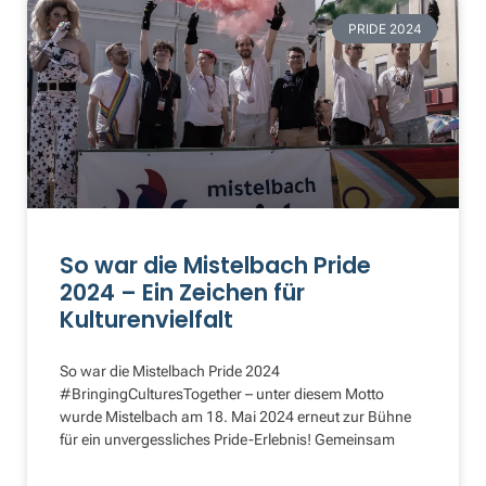
PRIDE 2024
So war die Mistelbach Pride
2024 – Ein Zeichen für
Kulturenvielfalt
So war die Mistelbach Pride 2024
#BringingCulturesTogether – unter diesem Motto
wurde Mistelbach am 18. Mai 2024 erneut zur Bühne
für ein unvergessliches Pride-Erlebnis! Gemeinsam