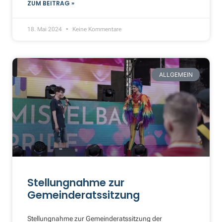
ZUM BEITRAG »
18. Mai 2024
Keine Kommentare
ALLGEMEIN
Stellungnahme zur
Gemeinderatssitzung
Stellungnahme zur Gemeinderatssitzung der