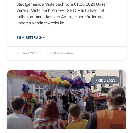
Stadtgemeinde Mistelbach vom 01.06.2023 Unser
Verein „Mistelbach Pride – LGBTQ+ Initiative“ hat
mitbekommen, dass der Antrag einer Förderung
unseres Vereinszwecks im
ZUM BEITRAG »
25. Juni 2023
Keine Kommentare
PRIDE 2023