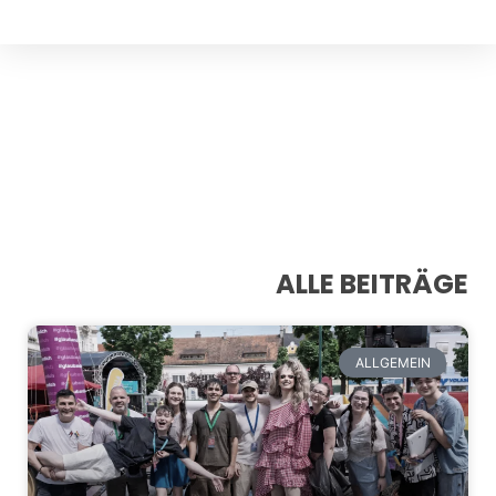
ALLE BEITRÄGE
ALLGEMEIN