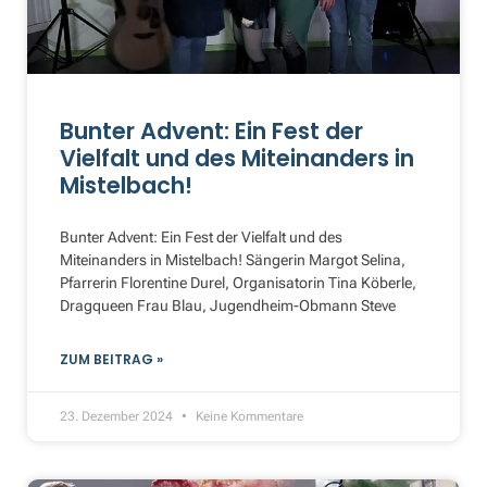
Bunter Advent: Ein Fest der
Vielfalt und des Miteinanders in
Mistelbach!
Bunter Advent: Ein Fest der Vielfalt und des
Miteinanders in Mistelbach! Sängerin Margot Selina,
Pfarrerin Florentine Durel, Organisatorin Tina Köberle,
Dragqueen Frau Blau, Jugendheim-Obmann Steve
ZUM BEITRAG »
23. Dezember 2024
Keine Kommentare