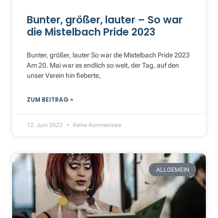
Bunter, größer, lauter – So war
die Mistelbach Pride 2023
Bunter, größer, lauter So war die Mistelbach Pride 2023
Am 20. Mai war es endlich so weit, der Tag, auf den
unser Verein hin fieberte,
ZUM BEITRAG »
12. Juni 2023
Keine Kommentare
ALLGEMEIN