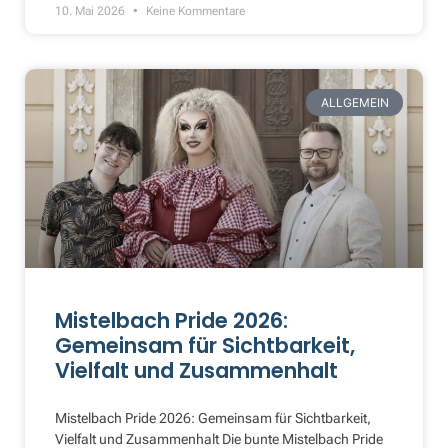
10. Mai 2026
Keine Kommentare
ALLGEMEIN
Mistelbach Pride 2026:
Gemeinsam für Sichtbarkeit,
Vielfalt und Zusammenhalt
Mistelbach Pride 2026: Gemeinsam für Sichtbarkeit,
Vielfalt und Zusammenhalt Die bunte Mistelbach Pride